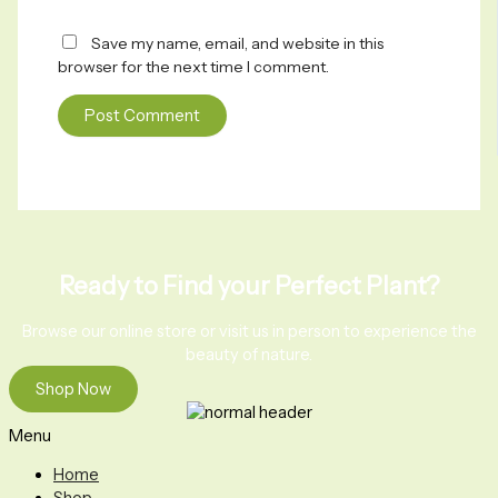
Save my name, email, and website in this
browser for the next time I comment.
Ready to Find your Perfect Plant?
Browse our online store or visit us in person to experience the
beauty of nature.
Shop Now
Menu
Home