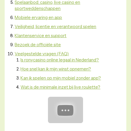
Spelaanbod: casino, live casino en
sportweddenschappen
Mobiele ervaring en app
Veiligheid, licentie en verantwoord spelen
Klantenservice en support
Bezoek de officiële site
Veelgestelde vragen (FAQ)
Is ronycasino online legaal in Nederland?
Hoe snel kan ik mijn winst opnemen?
Kan ik spelen op mijn mobiel zonder app?
Wat is de minimale inzet bij live roulette?