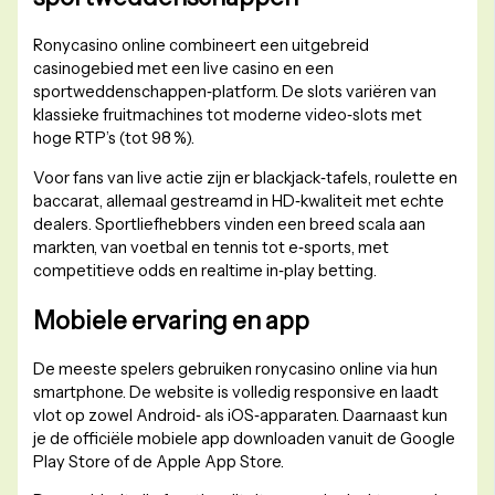
Ronycasino online combineert een uitgebreid
casinogebied met een live casino en een
sportweddenschappen‑platform. De slots variëren van
klassieke fruitmachines tot moderne video‑slots met
hoge RTP’s (tot 98 %).
Voor fans van live actie zijn er blackjack‑tafels, roulette en
baccarat, allemaal gestreamd in HD‑kwaliteit met echte
dealers. Sportliefhebbers vinden een breed scala aan
markten, van voetbal en tennis tot e‑sports, met
competitieve odds en realtime in‑play betting.
Mobiele ervaring en app
De meeste spelers gebruiken ronycasino online via hun
smartphone. De website is volledig responsive en laadt
vlot op zowel Android‑ als iOS‑apparaten. Daarnaast kun
je de officiële mobiele app downloaden vanuit de Google
Play Store of de Apple App Store.